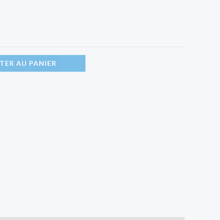
TER AU PANIER