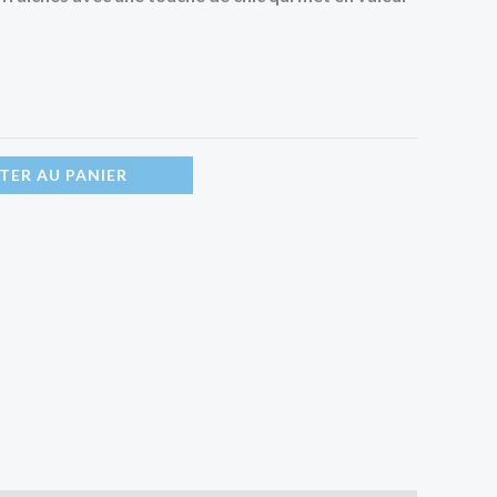
TER AU PANIER