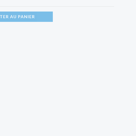
TER AU PANIER