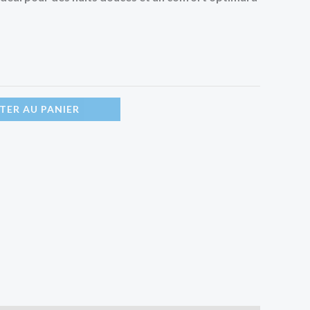
TER AU PANIER