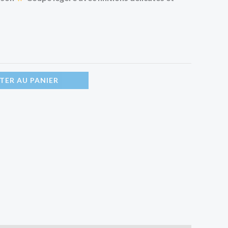
TER AU PANIER