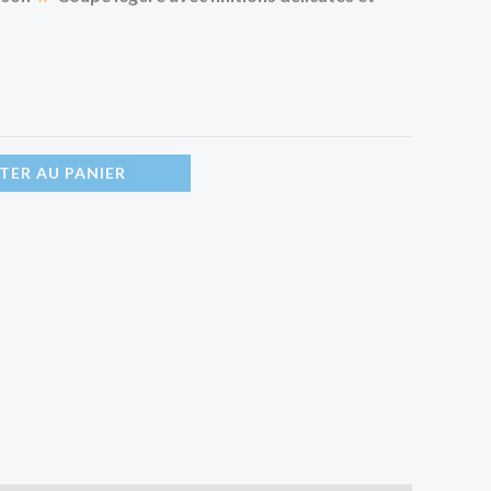
TER AU PANIER