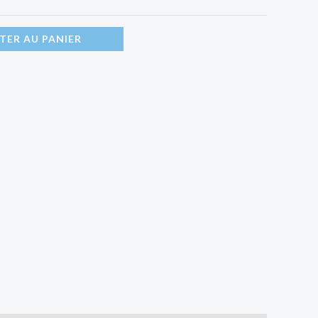
TER AU PANIER