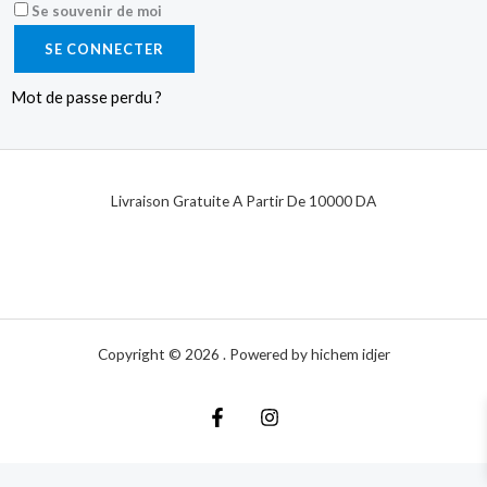
Se souvenir de moi
SE CONNECTER
Mot de passe perdu ?
Livraison Gratuite A Partir De 10000 DA
Copyright © 2026 . Powered by hichem idjer